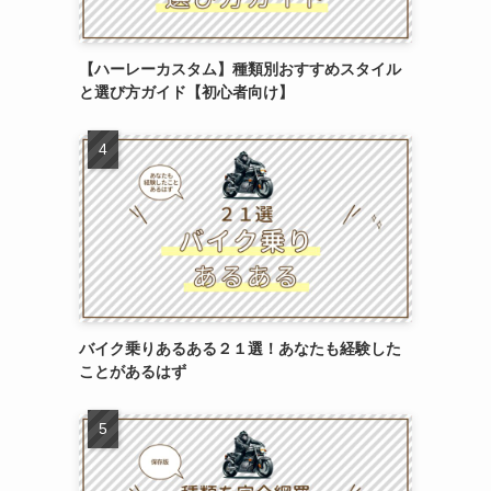
【ハーレーカスタム】種類別おすすめスタイル
と選び方ガイド【初心者向け】
バイク乗りあるある２１選！あなたも経験した
ことがあるはず