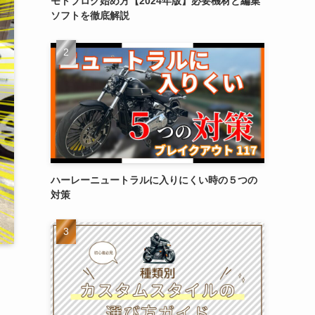
モトブログ始め方【2024年版】必要機材と編集
ソフトを徹底解説
ハーレーニュートラルに入りにくい時の５つの
対策