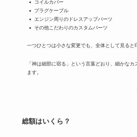
コイルカバー
プラグケーブル
エンジン周りのドレスアップパーツ
その他こだわりのカスタムパーツ
一つひとつは小さな変更でも、全体として見ると
「神は細部に宿る」という言葉どおり、細かなカ
ます。
総額はいくら？