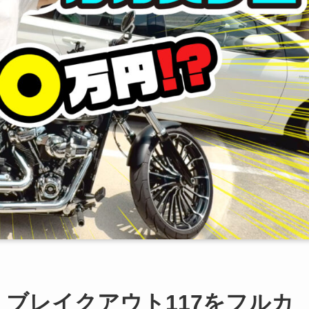
 ブレイクアウト117をフルカ