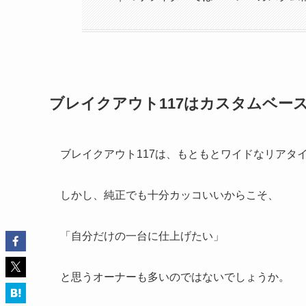
ブレイクアウト117はカスタムベー
ブレイクアウト117は、もともとワイドなリアタ
しかし、純正でも十分カッコいいからこそ、
「自分だけの一台に仕上げたい」
と思うオーナーも多いのではないでしょうか。