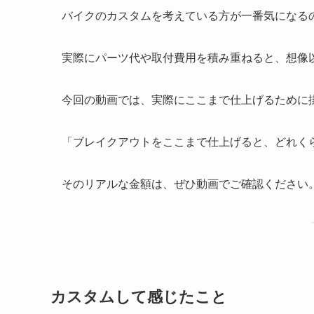
バイクのカスタムを考えている方が一番気になる
実際にパーツ代や取付費用を積み重ねると、想像
今回の動画では、実際にここまで仕上げるために
「ブレイクアウトをここまで仕上げると、どれく
そのリアルな金額は、ぜひ動画でご確認ください
カスタムして感じたこと