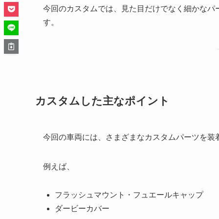
今回のカスタムでは、見た目だけでなく細かなパ
す。
カスタムした主なポイント
今回の車両には、さまざまなカスタムパーツを装
例えば、
フラッシュマウント・フュエールキャップ
ダービーカバー