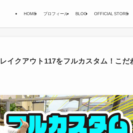
HOME
プロフィール
BLOG
OFFICIAL STORE
ブレイクアウト117をフルカスタム！こだ