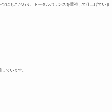
ーツにもこだわり、トータルバランスを重視して仕上げていま
着しています。