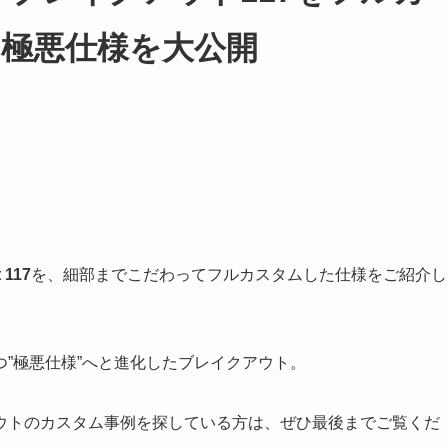
極悪仕様を大公開
 117
を、細部までこだわってフルカスタムした仕様をご紹介し
”極悪仕様”へと進化したブレイクアウト。
ウトのカスタム事例を探している方は、ぜひ最後までご覧くだ