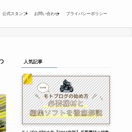
公式スタンプ
お問い合わせ
プライバシーポリシー
わ
人気記事