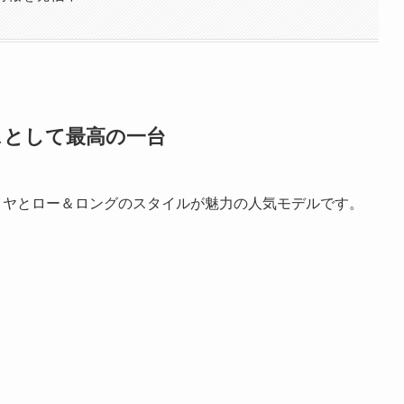
スとして最高の一台
イヤとロー＆ロングのスタイルが魅力の人気モデルです。